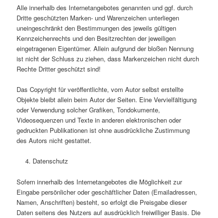
Alle innerhalb des Internetangebotes genannten und ggf. durch
Dritte geschützten Marken- und Warenzeichen unterliegen
uneingeschränkt den Bestimmungen des jeweils gültigen
Kennzeichenrechts und den Besitzrechten der jeweiligen
eingetragenen Eigentümer. Allein aufgrund der bloßen Nennung
ist nicht der Schluss zu ziehen, dass Markenzeichen nicht durch
Rechte Dritter geschützt sind!
Das Copyright für veröffentlichte, vom Autor selbst erstellte
Objekte bleibt allein beim Autor der Seiten. Eine Vervielfältigung
oder Verwendung solcher Grafiken, Tondokumente,
Videosequenzen und Texte in anderen elektronischen oder
gedruckten Publikationen ist ohne ausdrückliche Zustimmung
des Autors nicht gestattet.
Datenschutz
Sofern innerhalb des Internetangebotes die Möglichkeit zur
Eingabe persönlicher oder geschäftlicher Daten (Emailadressen,
Namen, Anschriften) besteht, so erfolgt die Preisgabe dieser
Daten seitens des Nutzers auf ausdrücklich freiwilliger Basis. Die