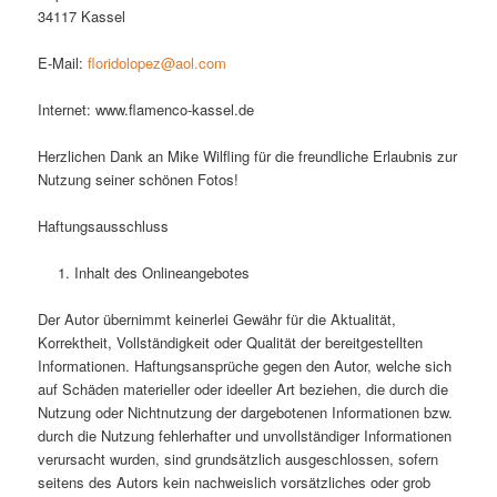
34117 Kassel
E-Mail:
floridolopez@aol.com
Internet: www.flamenco-kassel.de
Herzlichen Dank an Mike Wilfling für die freundliche Erlaubnis zur
Nutzung seiner schönen Fotos!
Haftungsausschluss
Inhalt des Onlineangebotes
Der Autor übernimmt keinerlei Gewähr für die Aktualität,
Korrektheit, Vollständigkeit oder Qualität der bereitgestellten
Informationen. Haftungsansprüche gegen den Autor, welche sich
auf Schäden materieller oder ideeller Art beziehen, die durch die
Nutzung oder Nichtnutzung der dargebotenen Informationen bzw.
durch die Nutzung fehlerhafter und unvollständiger Informationen
verursacht wurden, sind grundsätzlich ausgeschlossen, sofern
seitens des Autors kein nachweislich vorsätzliches oder grob