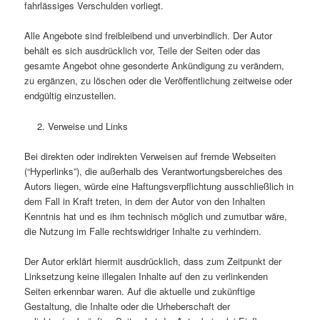
fahrlässiges Verschulden vorliegt.
Alle Angebote sind freibleibend und unverbindlich. Der Autor
behält es sich ausdrücklich vor, Teile der Seiten oder das
gesamte Angebot ohne gesonderte Ankündigung zu verändern,
zu ergänzen, zu löschen oder die Veröffentlichung zeitweise oder
endgültig einzustellen.
Verweise und Links
Bei direkten oder indirekten Verweisen auf fremde Webseiten
(“Hyperlinks”), die außerhalb des Verantwortungsbereiches des
Autors liegen, würde eine Haftungsverpflichtung ausschließlich in
dem Fall in Kraft treten, in dem der Autor von den Inhalten
Kenntnis hat und es ihm technisch möglich und zumutbar wäre,
die Nutzung im Falle rechtswidriger Inhalte zu verhindern.
Der Autor erklärt hiermit ausdrücklich, dass zum Zeitpunkt der
Linksetzung keine illegalen Inhalte auf den zu verlinkenden
Seiten erkennbar waren. Auf die aktuelle und zukünftige
Gestaltung, die Inhalte oder die Urheberschaft der